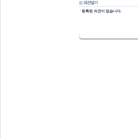
등록된 의견이 없습니다.