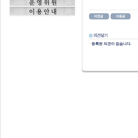
등록된 의견이 없습니다.