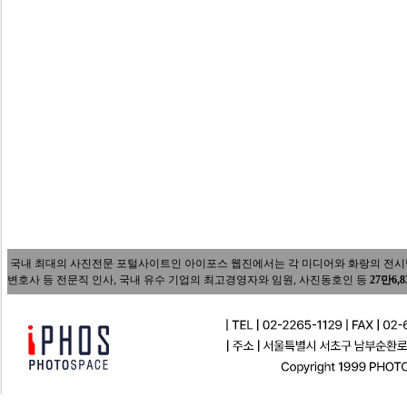
국내 최대의 사진전문 포털사이트인 아이포스 웹진에서는 각 미디어와 화랑의 전시담당자
변호사 등 전문직 인사, 국내 유수 기업의 최고경영자와 임원, 사진동호인 등
27만6,