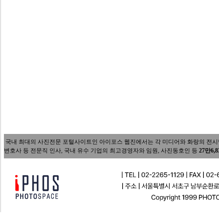
국내 최대의 사진전문 포털사이트인 아이포스 웹진에서는 각 미디어와 화랑의 전시담당자
변호사 등 전문직 인사, 국내 유수 기업의 최고경영자와 임원, 사진동호인 등
27만6,