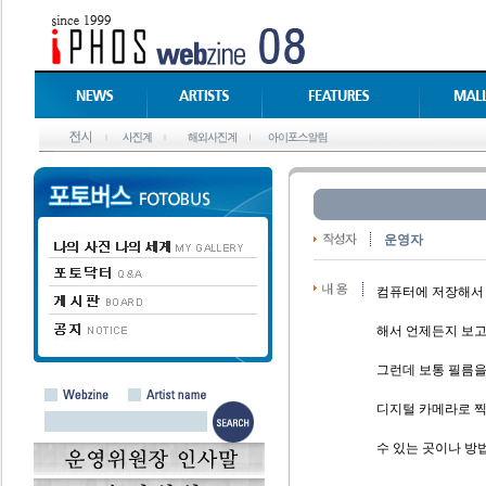
운영자
컴퓨터에 저장해서 
해서 언제든지 보고
그런데 보통 필름을
디지털 카메라로 찍
수 있는 곳이나 방법