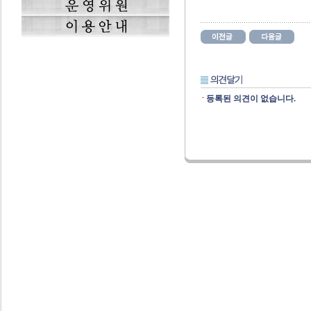
등록된 의견이 없습니다.