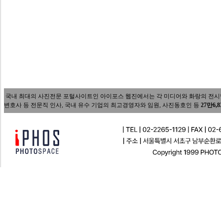
국내 최대의 사진전문 포털사이트인 아이포스 웹진에서는 각 미디어와 화랑의 전시담당자
변호사 등 전문직 인사, 국내 유수 기업의 최고경영자와 임원, 사진동호인 등
27만6,