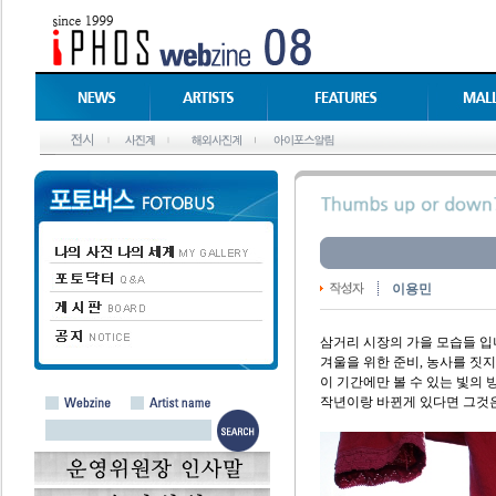
이용민
삼거리 시장의 가을 모습들 입
겨울을 위한 준비, 농사를 짓
이 기간에만 볼 수 있는 빛의 
작년이랑 바뀐게 있다면 그것은