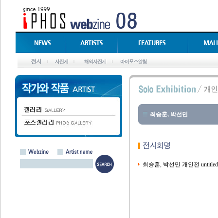
최승훈, 박선민
최승훈, 박선민 개인전 untitled 