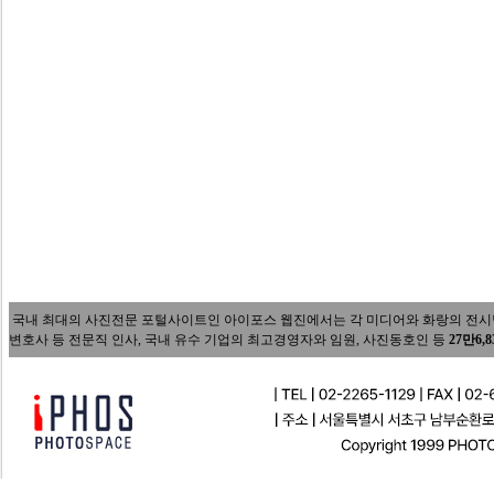
국내 최대의 사진전문 포털사이트인 아이포스 웹진에서는 각 미디어와 화랑의 전시담당자
변호사 등 전문직 인사, 국내 유수 기업의 최고경영자와 임원, 사진동호인 등
27만6,