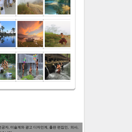
자, 미술계와 광고 디자인계, 출판 편집인, 의사,