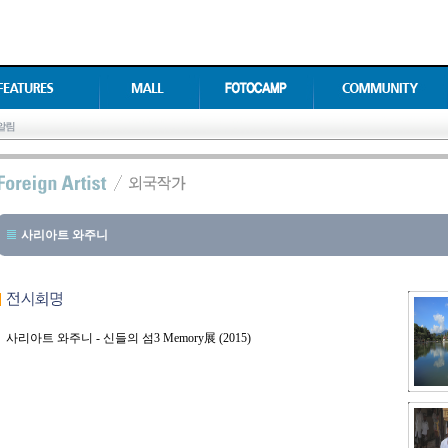
사리아트 와주니
사리아트 와주니 - 신들의 섬3 Memory展 (2015)