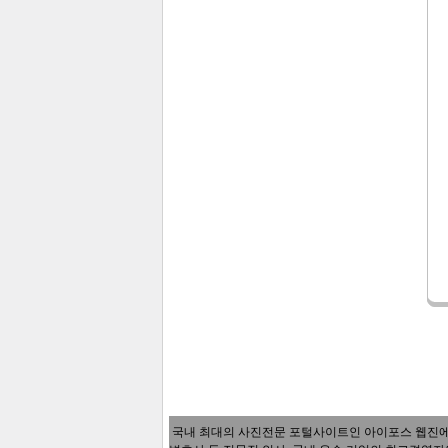
국내 최대의 사진전문 포털사이트인 아이포스 웹진에서는