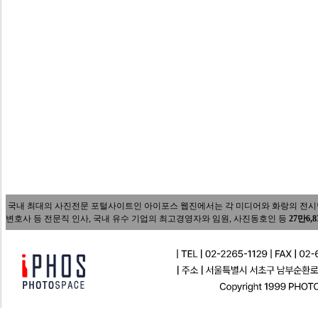
국내 최대의 사진전문 포털사이트인 아이포스 웹진에서는 각 미디어와 화랑의 전시담당자
변호사 등 전문직 인사, 국내 유수 기업의 최고경영자와 임원, 사진동호인 등
27만6,