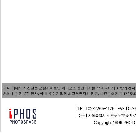
국내 최대의 사진전문 포털사이트인 아이포스 웹진에서는 각 미디어와 화랑의 전시담당자
변호사 등 전문직 인사, 국내 유수 기업의 최고경영자와 임원, 사진동호인 등
27만6,