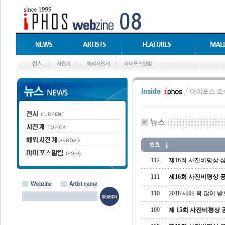
112
제16회 사진비평상 
111
제16회 사진비평상 
110
2018 새해 복 많이 
109
제 15회 사진비평상