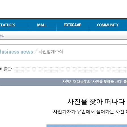
사진기자 채승우의 `사진을 찾아 떠나다` 
사진을 찾아 떠나다
사진기자가 유럽에서 풀어가는 사진