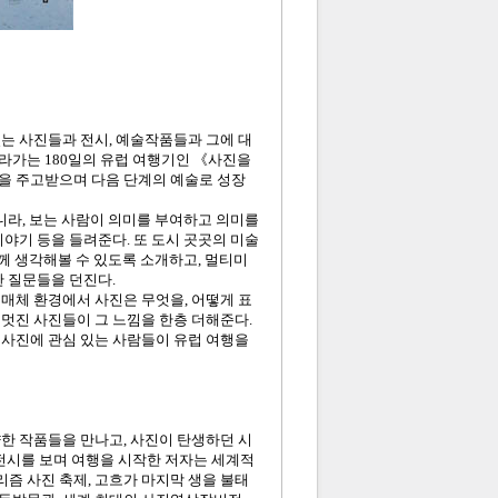
있는 사진들과 전시, 예술작품들과 그에 대
라가는 180일의 유럽 여행기인 《사진을
쟁을 주고받으며 다음 단계의 예술로 성장
니라, 보는 사람이 의미를 부여하고 의미를
야기 등을 들려준다. 또 도시 곳곳의 미술
함께 생각해볼 수 있도록 소개하고, 멀티미
한 질문들을 던진다.
 매체 환경에서 사진은 무엇을, 어떻게 표
 멋진 사진들이 그 느낌을 한층 더해준다.
 사진에 관심 있는 사람들이 유럽 여행을
양한 작품들을 만나고, 사진이 탄생하던 시
 전시를 보며 여행을 시작한 저자는 세계적
즘 사진 축제, 고흐가 마지막 생을 불태