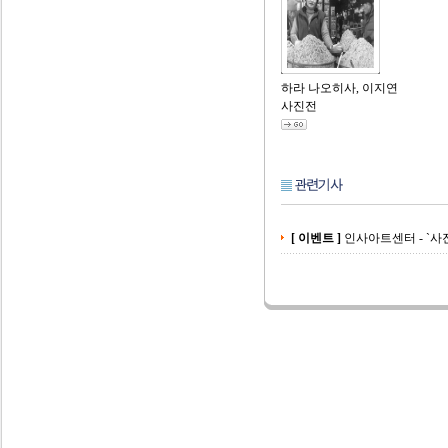
하라 나오히사, 이지연
사진전
[ 이벤트 ]
인사아트센터 - `사