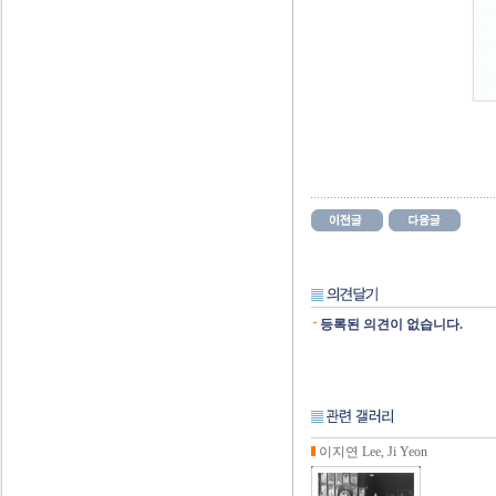
등록된 의견이 없습니다.
이지연 Lee, Ji Yeon