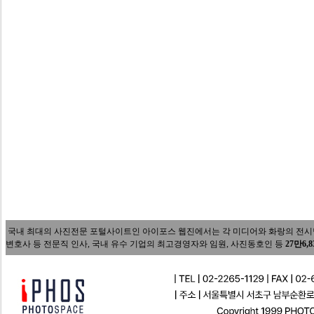
국내 최대의 사진전문 포털사이트인 아이포스 웹진에서는 각 미디어와 화랑의 전시담당자
변호사 등 전문직 인사, 국내 유수 기업의 최고경영자와 임원, 사진동호인 등
27만6,