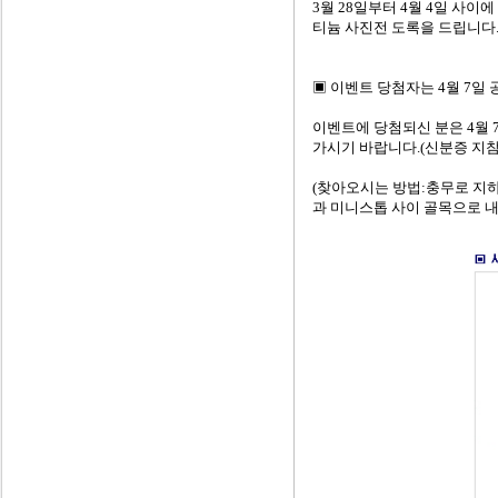
3월 28일부터 4월 4일 사
티늄 사진전 도록을 드립니다
▣ 이벤트 당첨자는 4월 7일
이벤트에 당첨되신 분은 4월 
가시기 바랍니다.(신분증 지참
(찾아오시는 방법:충무로 지
과 미니스톱 사이 골목으로 내