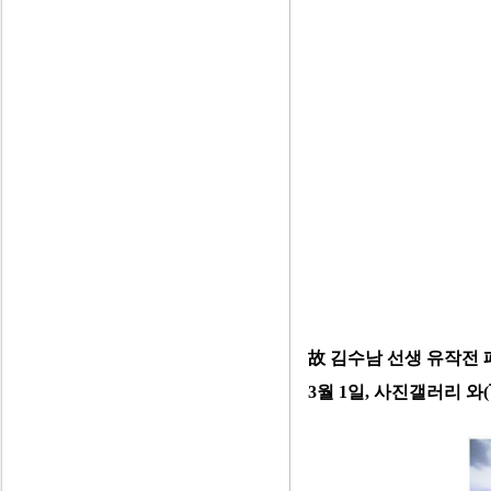
故 김수남 선생 유작전 
3월 1일, 사진갤러리 와