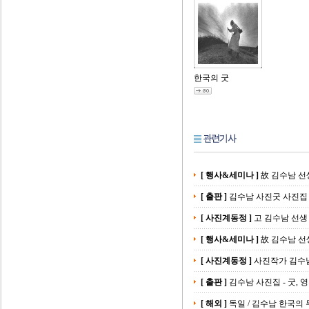
한국의 굿
[ 행사&세미나 ]
故 김수남 선
[ 출판 ]
김수남 사진굿 사진집
[ 사진계동정 ]
고 김수남 선생
[ 행사&세미나 ]
故 김수남 선
[ 사진계동정 ]
사진작가 김수남
[ 출판 ]
김수남 사진집 - 굿, 
[ 해외 ]
독일 / 김수남 한국의 무당 D