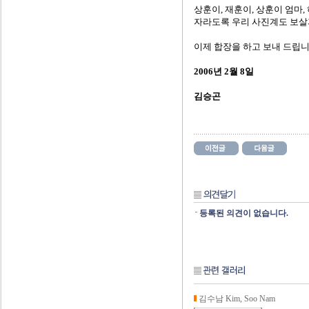
상훈이, 재훈이, 상훈이 엄마
자라도록 우리 사진계도 보살
이제 합장을 하고 보내 드립니
2006년 2월 8일
김승곤
등록된 의견이 없습니다.
김수남 Kim, Soo Nam