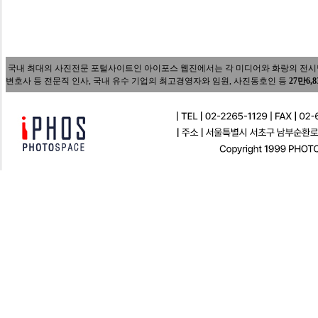
국내 최대의 사진전문 포털사이트인 아이포스 웹진에서는 각 미디어와 화랑의 전시담당자
변호사 등 전문직 인사, 국내 유수 기업의 최고경영자와 임원, 사진동호인 등
27만6,