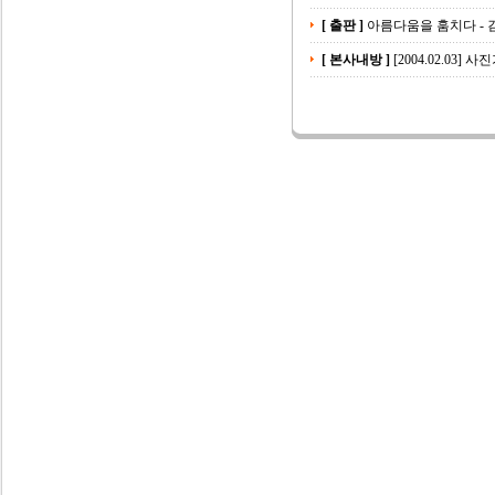
[ 출판 ]
아름다움을 훔치다 - 
[ 본사내방 ]
[2004.02.03]