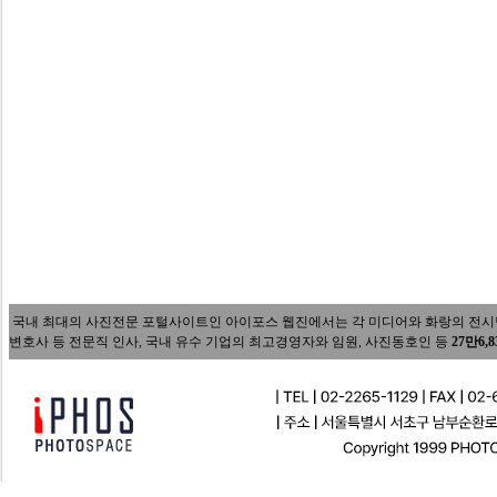
국내 최대의 사진전문 포털사이트인 아이포스 웹진에서는 각 미디어와 화랑의 전시담당자
변호사 등 전문직 인사, 국내 유수 기업의 최고경영자와 임원, 사진동호인 등
27만6,