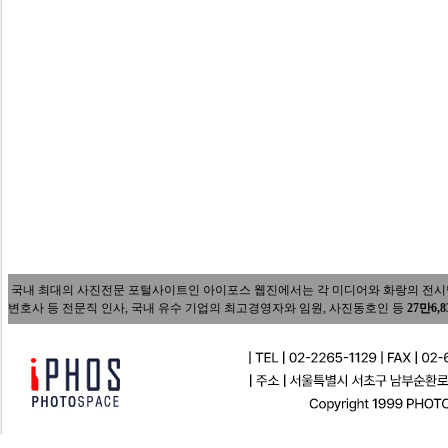
국내 최대의 사진전문 포털사이트인 아이포스 웹진에서는 각 미디어와 화랑의 전시담당자
변호사 등 전문직 인사, 국내 유수 기업의 최고경영자와 임원, 사진동호인 등
27만6,