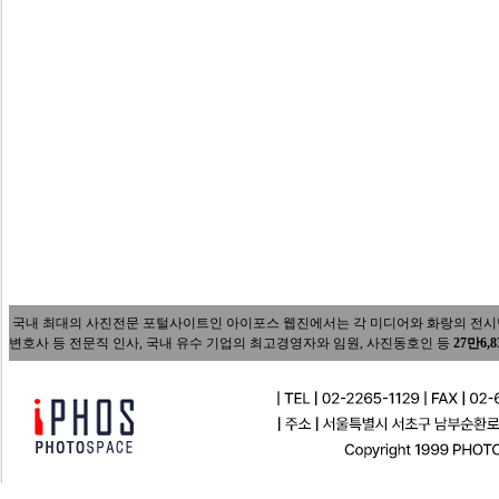
국내 최대의 사진전문 포털사이트인 아이포스 웹진에서는 각 미디어와 화랑의 전시담당자
변호사 등 전문직 인사, 국내 유수 기업의 최고경영자와 임원, 사진동호인 등
27만6,