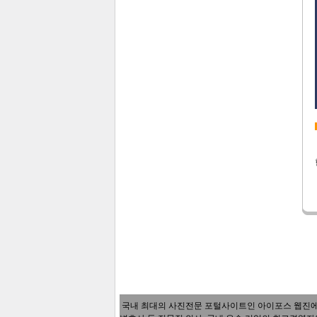
국내 최대의 사진전문 포털사이트인 아이포스 웹진에서는