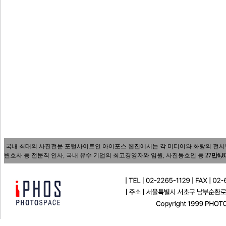
국내 최대의 사진전문 포털사이트인 아이포스 웹진에서는 각 미디어와 화랑의 전시담당자
변호사 등 전문직 인사, 국내 유수 기업의 최고경영자와 임원, 사진동호인 등
27만6,