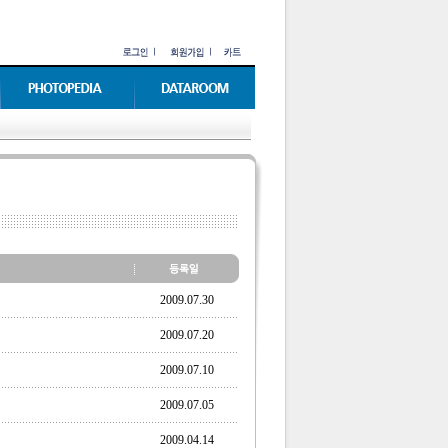
2009.07.30
2009.07.20
2009.07.10
2009.07.05
2009.04.14