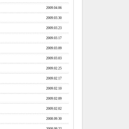
2009.04.06
2009.03.30
2009.03.23
2009.03.17
2009.03.09
2009.03.03
2009.02.25
2009.02.17
2009.02.10
2009.02.09
2009.02.02
2008.09.30
2008.09.22