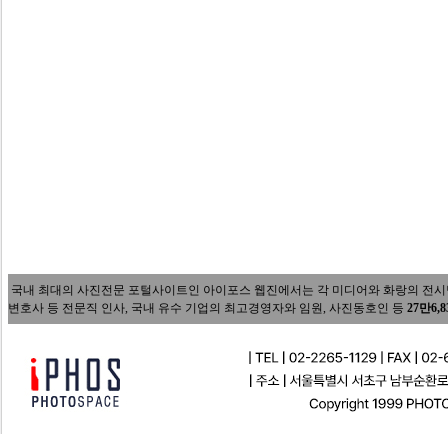
국내 최대의 사진전문 포털사이트인 아이포스 웹진에서는 각 미디어와 화랑의 전시담당자
변호사 등 전문직 인사, 국내 유수 기업의 최고경영자와 임원, 사진동호인 등
27만6,