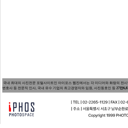
국내 최대의 사진전문 포털사이트인 아이포스 웹진에서는 각 미디어와 화랑의 전시담당자
변호사 등 전문직 인사, 국내 유수 기업의 최고경영자와 임원, 사진동호인 등
27만6,