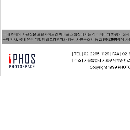
국내 최대의 사진전문 포털사이트인 아이포스 웹진에서는 각 미디어와 화랑의 전시담당자
문직 인사, 국내 유수 기업의 최고경영자와 임원, 사진동호인 등
27만6,830명
에게 사