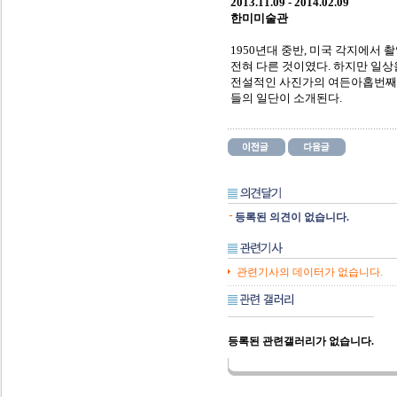
2013.11.09 - 2014.02.09
한미미술관
1950년대 중반, 미국 각지에서 촬
전혀 다른 것이였다. 하지만 일
전설적인 사진가의 여든아홉번째 
들의 일단이 소개된다.
등록된 의견이 없습니다.
관련기사의 데이터가 없습니다.
등록된 관련갤러리가 없습니다.