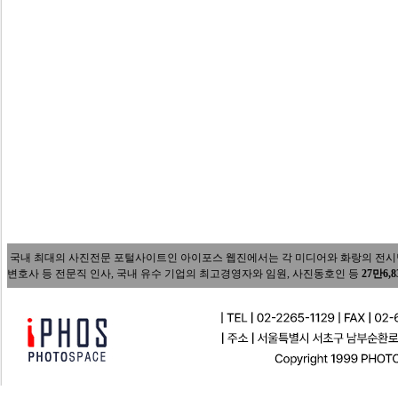
국내 최대의 사진전문 포털사이트인 아이포스 웹진에서는 각 미디어와 화랑의 전시담당자
변호사 등 전문직 인사, 국내 유수 기업의 최고경영자와 임원, 사진동호인 등
27만6,