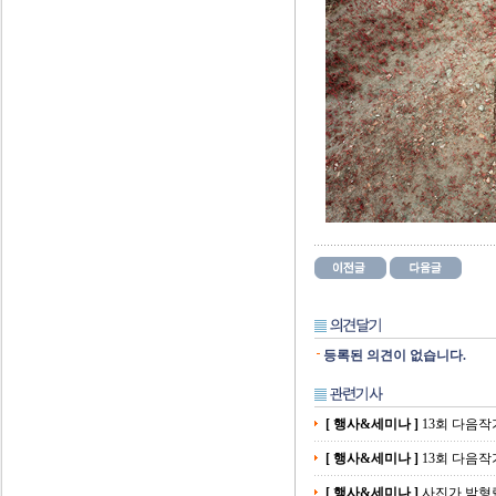
등록된 의견이 없습니다.
[ 행사&세미나 ]
13회 다음작
[ 행사&세미나 ]
13회 다음작
[ 행사&세미나 ]
사진가 박형렬