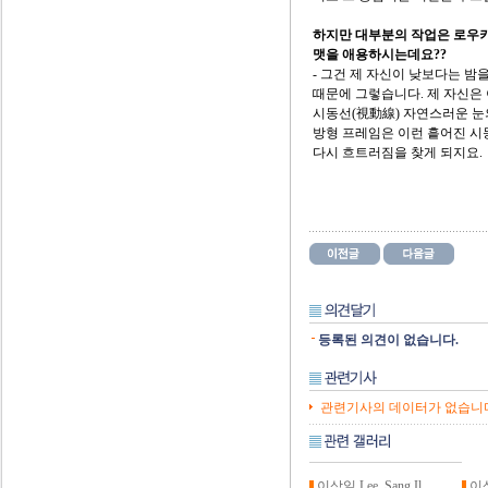
하지만 대부분의 작업은 로우키
맷을 애용하시는데요??
- 그건 제 자신이 낮보다는 밤
때문에 그렇습니다. 제 자신은 
시동선(視動線) 자연스러운 눈
방형 프레임은 이런 흩어진 시
다시 흐트러짐을 찾게 되지요.
등록된 의견이 없습니다.
관련기사의 데이터가 없습니
이상일 Lee, Sang Il
이상일