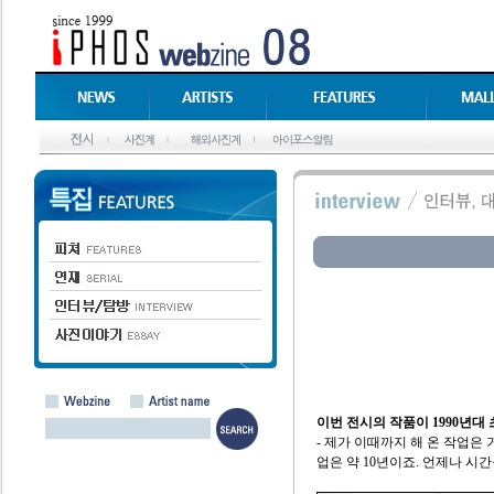
이번 전시의 작품이 1990년
- 제가 이때까지 해 온 작업은 
업은 약 10년이죠. 언제나 시