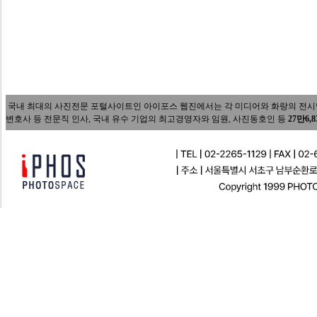
국내 최대의 사진전문 포털사이트인 아이포스 웹진에서는 각 미디어와 화랑의 전시담당자
변호사 등 전문직 인사, 국내 유수 기업의 최고경영자와 임원, 사진동호인 등
27만6,