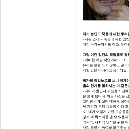
작가 본인도 죽음에 대한 두려
- 저는 언제나 죽음에 대한 엄
대한 두려움이기도 하죠. 두려
그럼 이런 일련의 작업들도 결
- 어떠한 예술 작업이라도 그 
유라는 말을 쓰지 않아도 결국
각할 것은 아니라고 생각되요.
작가의 작업노트를 보니 이제
법의 한계를 말하시는 거 같은
- 나이가 들면서 사진을 사진에
을 보게 됩니다. 처음 사진을 
그러면서 제 삶에 대해 반성하는
제 자신과 우리 사회의 여러 
'아, 내가 어떻게 이런 모순들을 
떻게 내 목소리를 낼 수 있을까?
역사적, 사회적 인식을 위한 
사진 본연의 속성을 보여주는 