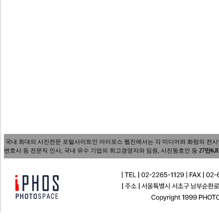
국내 최대의 사진전문 포털사이트인 아이포스 웹진에서는 각 미디어와 화랑의 전시담당자
변호사 등 전문직 인사, 국내 유수 기업의 최고경영자와 임원, 사진동호인 등
27만6,