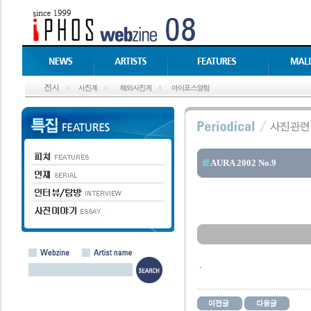
AURA 2002 No.9
.