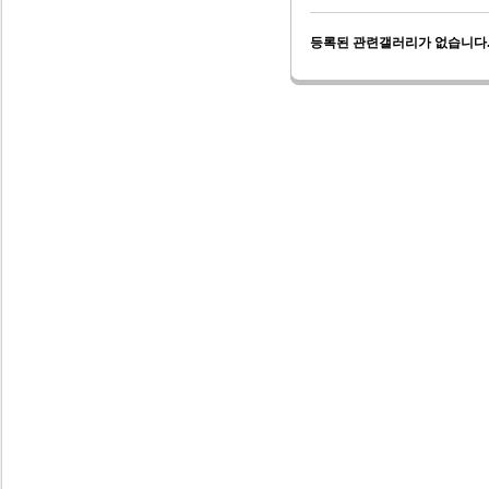
등록된 관련갤러리가 없습니다