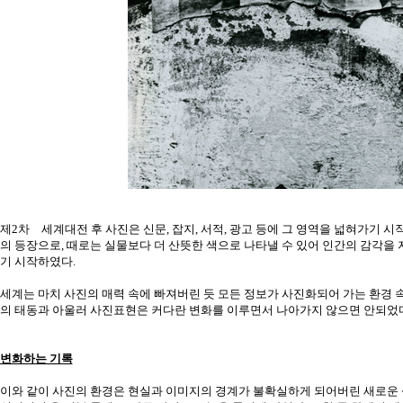
제2차 세계대전 후 사진은 신문, 잡지, 서적, 광고 등에 그 영역을 넓혀가기 
의 등장으로, 때로는 실물보다 더 산뜻한 색으로 나타낼 수 있어 인간의 감각
기 시작하였다.
세계는 마치 사진의 매력 속에 빠져버린 듯 모든 정보가 사진화되어 가는 환경 속
의 태동과 아울러 사진표현은 커다란 변화를 이루면서 나아가지 않으면 안되었다
변화하는 기록
이와 같이 사진의 환경은 현실과 이미지의 경계가 불확실하게 되어버린 새로운 