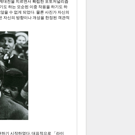
 세계대전을 치르면서 확립한 포토저널리즘
기도 하는 모순된 이중 작용을 하기도 하
않을 수 없게 되었다. 물론 사진가 자신의
은 자신의 방향이나 개성을 한정된 객관적
현하기 시작하였다. 대표적으로 「라이