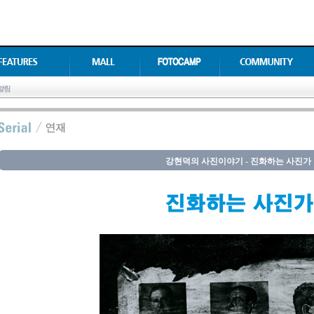
강현덕의 사진이야기 - 진화하는 사진가