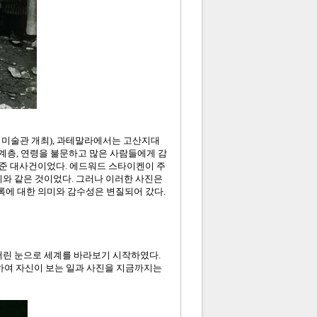
궁 미술관 개최), 과테말라에서는 고산지대
 계층, 연령을 불문하고 많은 사람들에게 감
준 대사건이었다. 에드워드 스타이켄이 주
지와 같은 것이었다. 그러나 이러한 사진은
에 대한 의미와 감수성은 변질되어 갔다.
버린 눈으로 세계를 바라보기 시작하였다.
하여 자신이 보는 일과 사진을 지금까지는