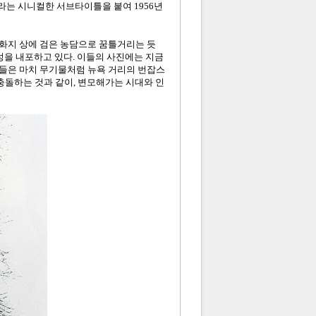
 라는 시니컬한 서브타이틀을 붙여 1956년
화지 상에 검은 농담으로 꿈틀거리는 듯
성을 내포하고 있다. 이들의 사진에는 지금
들은 마치 무기물처럼 뉴욕 거리의 번잡스
충돌하는 것과 같이, 변모해가는 시대와 인