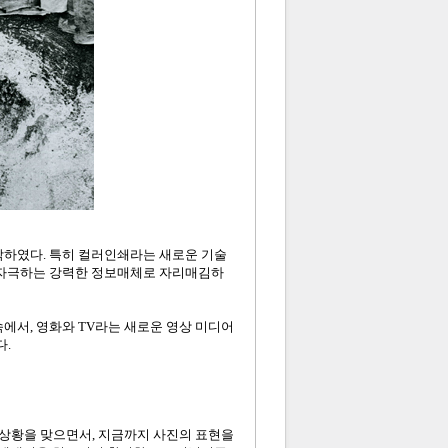
시작하였다. 특히 컬러인쇄라는 새로운 기술
을 자극하는 강력한 정보매체로 자리매김하
에서, 영화와 TV라는 새로운 영상 미디어
.
상황을 맞으면서, 지금까지 사진의 표현을