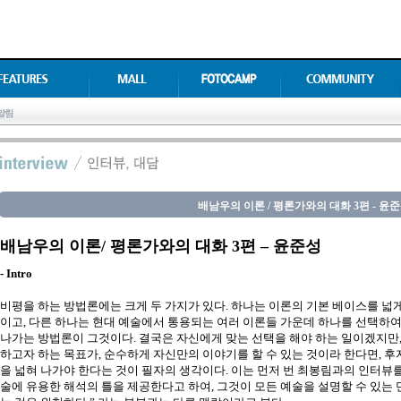
배남우의 이론 / 평론가와의 대화 3편 - 윤
배
남우의 이론
/
평론가와의 대화
3
편
–
윤준성
- Intro
비평을 하는 방법론에는 크게 두 가지가 있다. 하나는 이론의 기본 베이스를 넓
이고, 다른 하나는 현대 예술에서 통용되는 여러 이론들 가운데 하나를 선택하여
나가는 방법론이 그것이다. 결국은 자신에게 맞는 선택을 해야 하는 일이겠지만
하고자 하는 목표가, 순수하게 자신만의 이야기를 할 수 있는 것이라 한다면, 
을 넓혀 나가야 한다는 것이 필자의 생각이다. 이는 먼저 번 최봉림과의 인터뷰를
술에 유용한 해석의 틀을 제공한다고 하여, 그것이 모든 예술을 설명할 수 있는 