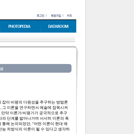
준성
게 잡아 비평의 다원성을 추구하는 방법론
, 그 이론을 연구하면서 예술에 접목시켜
, 만약 이론가/비평가가 궁극적으로 추구
후자의 단계를 밟아나가며 서서히 이론의 폭
 통해 논의되었던, “어떤 이론이 현대 예
만능 처방식의 이론이 될 수 있다고 생각하