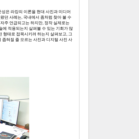
준성은 라캉의 이론을 현대 사진과 미디어
왔던 사례는, 국내에서 좀처럼 찾아 볼 수
 자주 언급되고는 하지만, 정작 실제로는
예술에 적용되는지 살펴볼 수 있는 기회가 많
떤 형태로 접목시키려 하는지 살펴보고, 그
 좁혀질 줄 모르는 사진과 디지털 사진 사