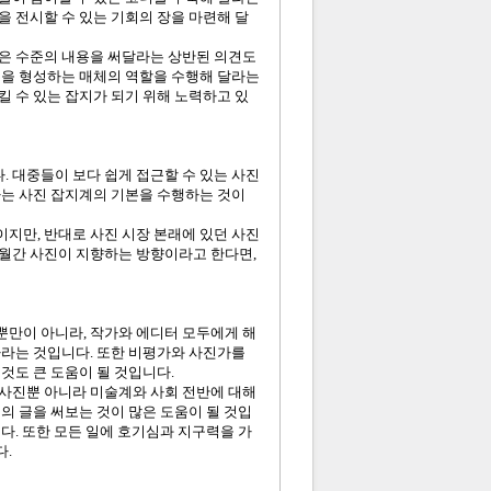
을 전시할 수 있는 기회의 장을 마련해 달
높은 수준의 내용을 써달라는 상반된 의견도
론을 형성하는 매체의 역할을 수행해 달라는
킬 수 있는 잡지가 되기 위해 노력하고 있
. 대중들이 보다 쉽게 접근할 수 있는 사진
가는 사진 잡지계의 기본을 수행하는 것이
지만, 반대로 사진 시장 본래에 있던 사진
 월간 사진이 지향하는 방향이라고 한다면,
자뿐만이 아니라, 작가와 에디터 모두에게 해
하라는 것입니다. 또한 비평가와 사진가를
것도 큰 도움이 될 것입니다.
 사진뿐 아니라 미술계와 사회 전반에 대해
의 글을 써보는 것이 많은 도움이 될 것입
다. 또한 모든 일에 호기심과 지구력을 가
.