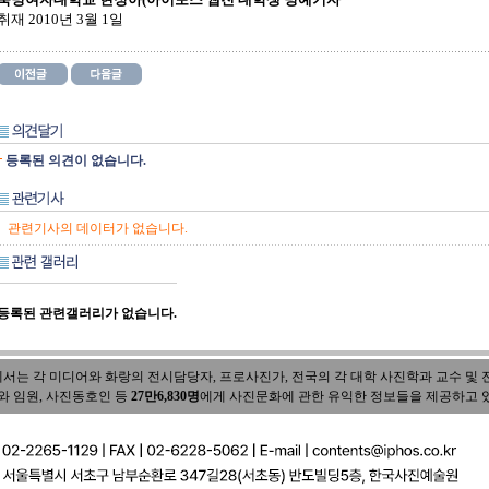
취재 2010년 3월 1일
등록된 의견이 없습니다.
관련기사의 데이터가 없습니다.
등록된 관련갤러리가 없습니다.
 각 미디어와 화랑의 전시담당자, 프로사진가, 전국의 각 대학 사진학과 교수 및 전공
와 임원, 사진동호인 등
27만6,830명
에게 사진문화에 관한 유익한 정보들을 제공하고 