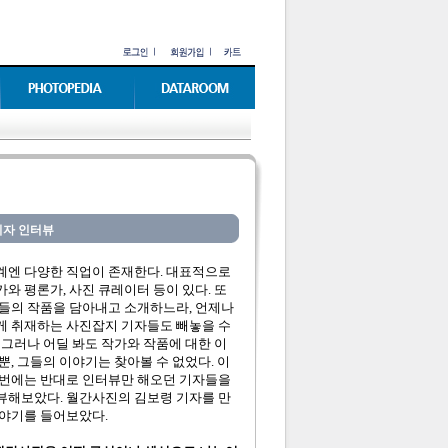
기자 인터뷰
계엔 다양한 직업이 존재한다. 대표적으로
와 평론가, 사진 큐레이터 등이 있다. 또
그들의 작품을 담아내고 소개하느라, 언제나
게 취재하는 사진잡지 기자들도 빼놓을 수
 그러나 어딜 봐도 작가와 작품에 대한 이
뿐, 그들의 이야기는 찾아볼 수 없었다. 이
이번에는 반대로 인터뷰만 해오던 기자들을
뷰해보았다. 월간사진의 김보령 기자를 만
이야기를 들어보았다.