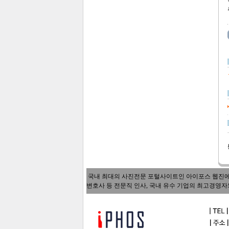
국내 최대의 사진전문 포털사이트인 아이포스 웹진에서는
변호사 등 전문직 인사, 국내 유수 기업의 최고경영자