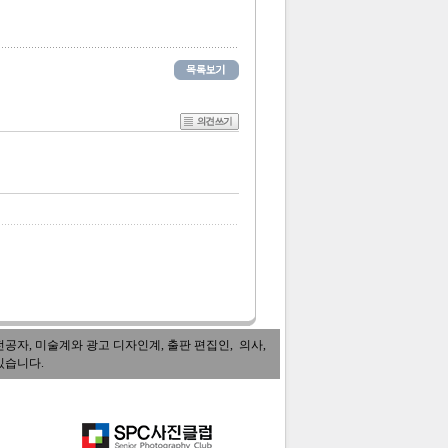
자, 미술계와 광고 디자인계, 출판 편집인, 의사,
있습니다.