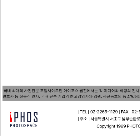
국내 최대의 사진전문 포털사이트인 아이포스 웹진에서는 각 미디어와 화랑의 전시담당자
변호사 등 전문직 인사, 국내 유수 기업의 최고경영자와 임원, 사진동호인 등
27만6,