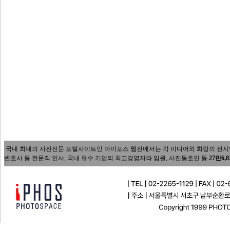
국내 최대의 사진전문 포털사이트인 아이포스 웹진에서는 각 미디어와 화랑의 전시담당자
변호사 등 전문직 인사, 국내 유수 기업의 최고경영자와 임원, 사진동호인 등
27만6,