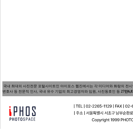
국내 최대의 사진전문 포털사이트인 아이포스 웹진에서는 각 미디어와 화랑의 전시담당자
변호사 등 전문직 인사, 국내 유수 기업의 최고경영자와 임원, 사진동호인 등
27만6,