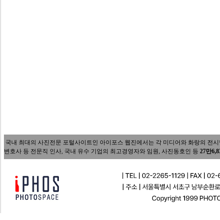
국내 최대의 사진전문 포털사이트인 아이포스 웹진에서는 각 미디어와 화랑의 전시담당자
변호사 등 전문직 인사, 국내 유수 기업의 최고경영자와 임원, 사진동호인 등
27만6,