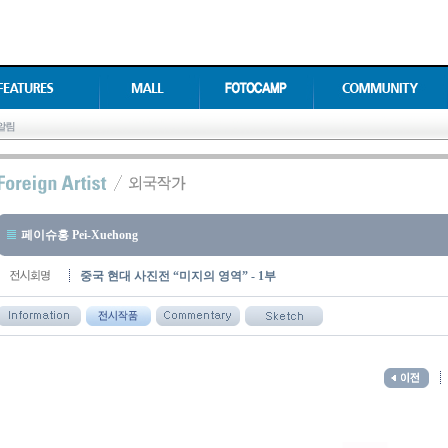
페이슈홍 Pei-Xuehong
중국 현대 사진전 “미지의 영역” - 1부