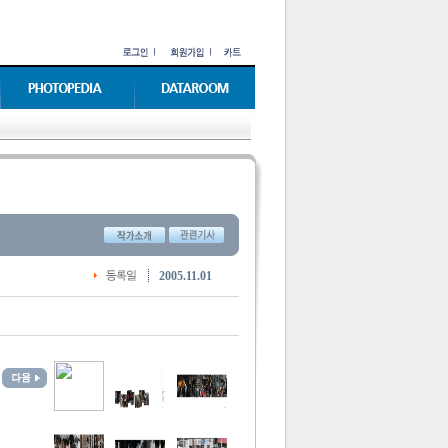
2005.11.01