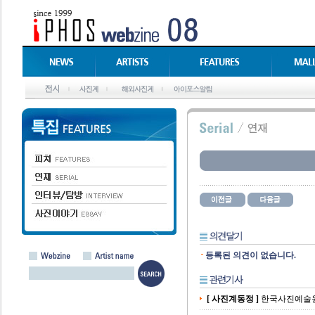
등록된 의견이 없습니다.
[ 사진계동정 ]
한국사진예술원 