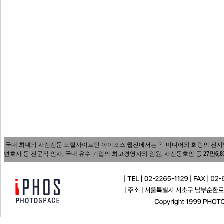
국내 최대의 사진전문 포털사이트인 아이포스 웹진에서는 각 미디어와 화랑의 전시담당자
변호사 등 전문직 인사, 국내 유수 기업의 최고경영자와 임원, 사진동호인 등
27만6,