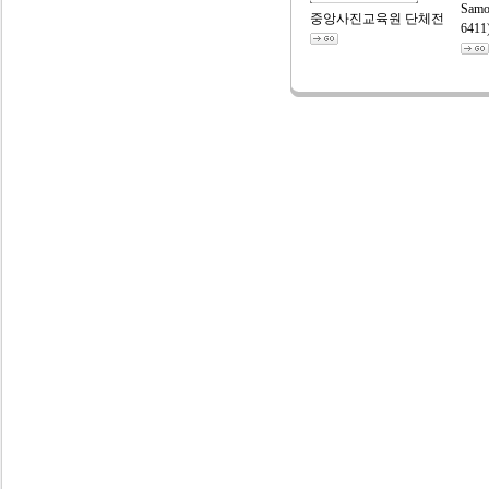
Samo
중앙사진교육원 단체전
6411