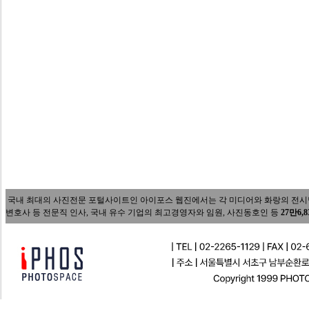
국내 최대의 사진전문 포털사이트인 아이포스 웹진에서는 각 미디어와 화랑의 전시담당자
변호사 등 전문직 인사, 국내 유수 기업의 최고경영자와 임원, 사진동호인 등
27만6,