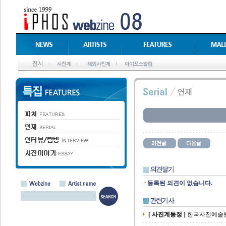
등록된 의견이 없습니다.
[ 사진계동정 ]
한국사진예술원 