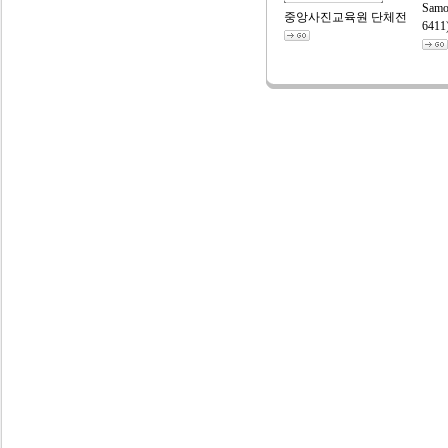
Samo
중앙사진교육원 단체전
6411