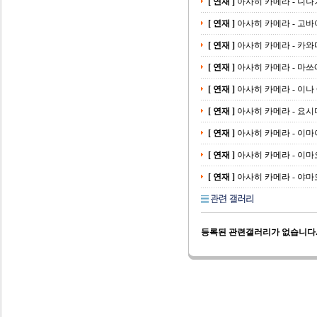
[ 연재 ]
아사히 카메라 - 니나
[ 연재 ]
아사히 카메라 - 고바
[ 연재 ]
아사히 카메라 - 카와
[ 연재 ]
아사히 카메라 - 마쓰
[ 연재 ]
아사히 카메라 - 이나
[ 연재 ]
아사히 카메라 - 요시
[ 연재 ]
아사히 카메라 - 이마
[ 연재 ]
아사히 카메라 - 이마
[ 연재 ]
아사히 카메라 - 야마
등록된 관련갤러리가 없습니다