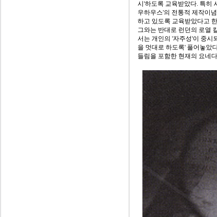
시'하도록 교육받았다. 특히 
우하우스'의 전통적 제작이
하고 있도록 교육받았다고 한
그와는 반대로 런던의 로열 
서는 개인의 '자주성'이 중시되
을 멋대로 하도록' 풀어놓았
들림을 포함한 현재의 요네다