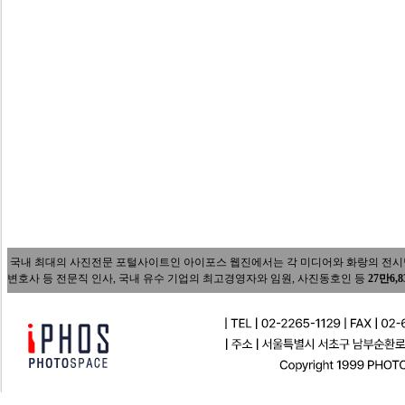
국내 최대의 사진전문 포털사이트인 아이포스 웹진에서는 각 미디어와 화랑의 전시담당자
변호사 등 전문직 인사, 국내 유수 기업의 최고경영자와 임원, 사진동호인 등
27만6,