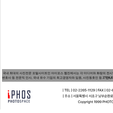
국내 최대의 사진전문 포털사이트인 아이포스 웹진에서는 각 미디어와 화랑의 전시담당자
변호사 등 전문직 인사, 국내 유수 기업의 최고경영자와 임원, 사진동호인 등
27만6,