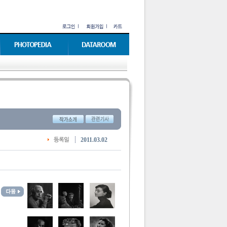
2011.03.02