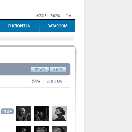
2011.03.02