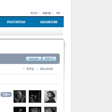
2011.03.02