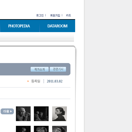
2011.03.02